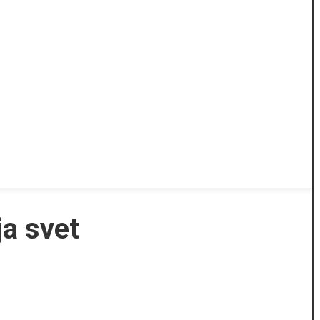
ja svet