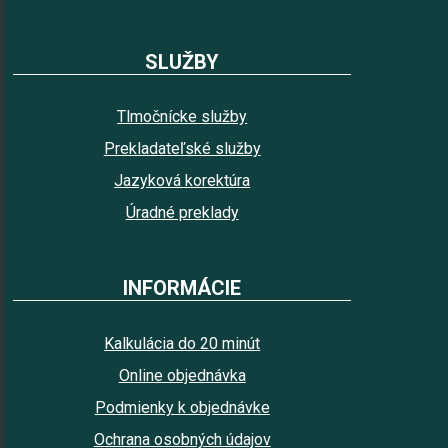
SLUŽBY
Tlmočnícke služby
Prekladateľské služby
Jazyková korektúra
Úradné preklady
INFORMÁCIE
Kalkulácia do 20 minút
Online objednávka
Podmienky k objednávke
Ochrana osobných údajov