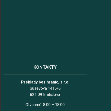
KONTAKTY
Preklady bez hraníc, s.r.o.
Gusevova 1415/6
821 09 Bratislava
Otvorené: 8:00 – 18:00