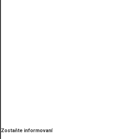
Zostaňte informovaní