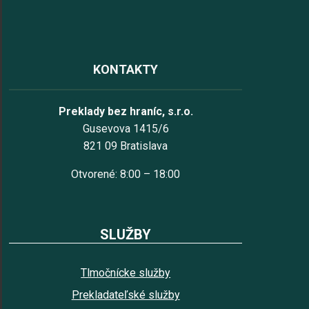
KONTAKTY
Preklady bez hraníc, s.r.o.
Gusevova 1415/6
821 09 Bratislava
Otvorené: 8:00 – 18:00
SLUŽBY
Tlmočnícke služby
Prekladateľské služby