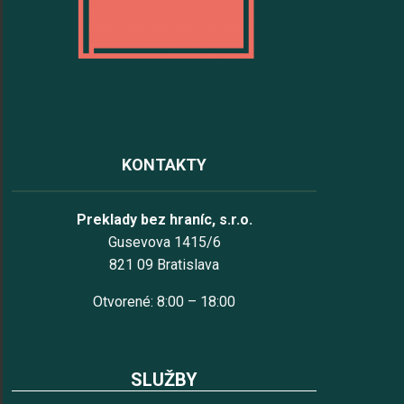
KONTAKTY
Preklady bez hraníc, s.r.o.
Gusevova 1415/6
821 09 Bratislava
Otvorené: 8:00 – 18:00
SLUŽBY